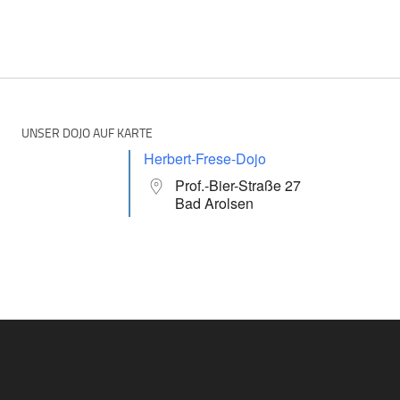
UNSER DOJO AUF KARTE
Herbert-Frese-Dojo
Prof.-Bier-Straße 27
Bad Arolsen