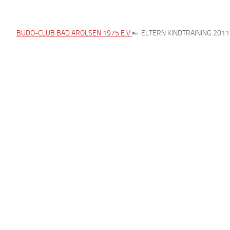
BUDO-CLUB BAD AROLSEN 1975 E.V.
»
ELTERN KINDTRAINING 2011