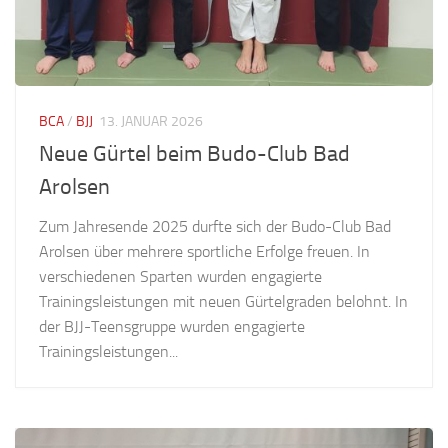
BCA
/
BJJ
13. JANUAR 2026
Neue Gürtel beim Budo-Club Bad
Arolsen
Zum Jahresende 2025 durfte sich der Budo-Club Bad
Arolsen über mehrere sportliche Erfolge freuen. In
verschiedenen Sparten wurden engagierte
Trainingsleistungen mit neuen Gürtelgraden belohnt. In
der BJJ-Teensgruppe wurden engagierte
Trainingsleistungen...