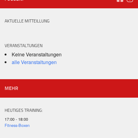
AKTUELLE MITTEILLUNG
VERANSTALTUNGEN
Keine Veranstaltungen
alle Veranstaltungen
MEHR
HEUTIGES TRAINING:
17:00 - 18:00
Fitness-Boxen