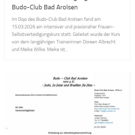
Budo-Club Bad Arolsen
Im Dojo des Budo-Club Bad Arolsen fand am
15.03.2026 ein intensiver und praxisnaher Frauen-
Selbstverteidigungskurs statt. Geleitet wurde der Kurs
von dem langjährigen Trainerinnen Doreen Albrecht
und Meike Wilke. Meike ist...