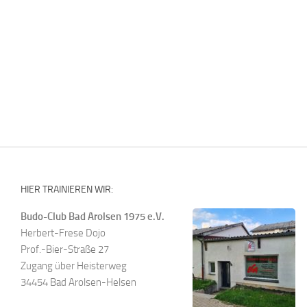
HIER TRAINIEREN WIR:
Budo-Club Bad Arolsen 1975 e.V.
Herbert-Frese Dojo
Prof.-Bier-Straße 27
Zugang über Heisterweg
34454 Bad Arolsen-Helsen