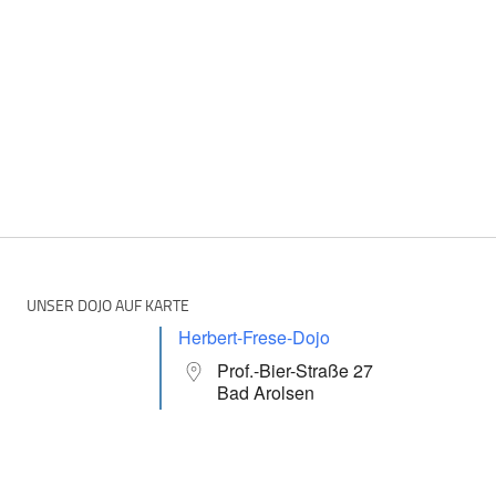
UNSER DOJO AUF KARTE
Herbert-Frese-Dojo
Prof.-Bier-Straße 27
Bad Arolsen