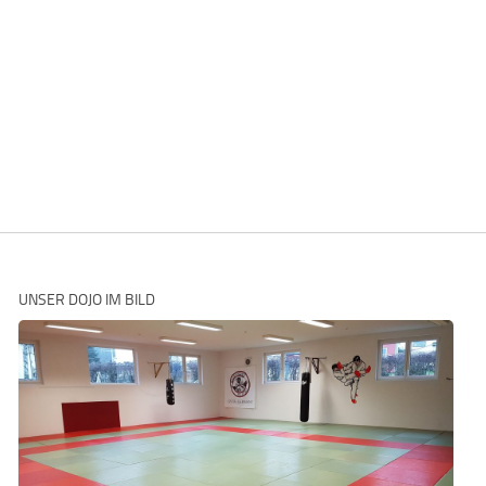
UNSER DOJO IM BILD