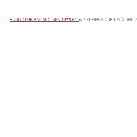
BUDO-CLUB BAD AROLSEN 1975 E.V.
»
VEREINS KINDERPRÜFUNG 