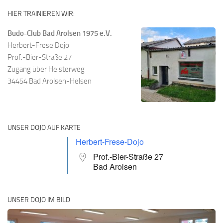
HIER TRAINIEREN WIR:
Budo-Club Bad Arolsen 1975 e.V.
Herbert-Frese Dojo
Prof.-Bier-Straße 27
Zugang über Heisterweg
34454 Bad Arolsen-Helsen
UNSER DOJO AUF KARTE
Herbert-Frese-Dojo
Prof.-Bier-Straße 27
Bad Arolsen
UNSER DOJO IM BILD