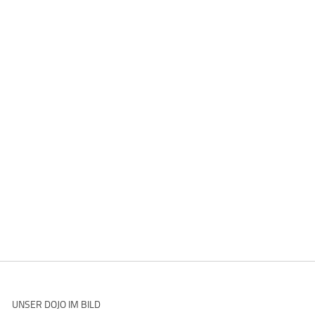
UNSER DOJO IM BILD