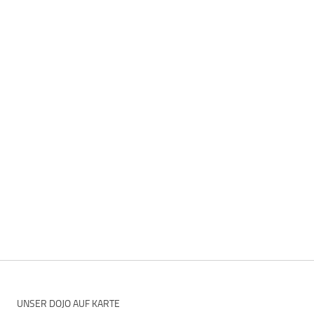
UNSER DOJO AUF KARTE