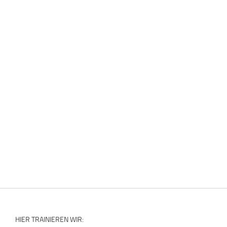
HIER TRAINIEREN WIR: