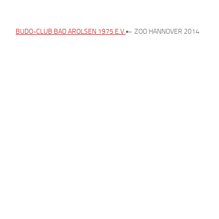
BUDO-CLUB BAD AROLSEN 1975 E.V.
»
ZOO HANNOVER 2014