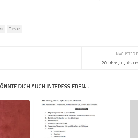
tsu
Turnier
NÄCHSTER 
20 Jahre Ju-Jutsu 
ÖNNTE DICH AUCH INTERESSIEREN...