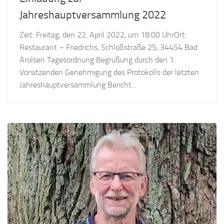
Jahreshauptversammlung 2022
Zeit: Freitag, den 22. April 2022, um 18:00 UhrOrt:
Restaurant – Friedrichs, Schloßstraße 25, 34454 Bad
Arolsen Tagesordnung Begrüßung durch den 1.
Vorsitzenden Genehmigung des Protokolls der letzten
Jahreshauptversammlung Bericht...