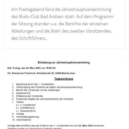
Am Freitagabend fand die Jahreshauptversammlung
des Budo-Club Bad Arolsen statt. Auf dem Programm
der Sitzung standen u.a. die Berichte der einzelnen
Abteilungen und die Wahl des zweiten Vorsitzenden,
des Schriftführers...