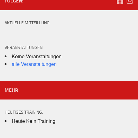
FOLGEN:
AKTUELLE MITTEILLUNG
VERANSTALTUNGEN
Keine Veranstaltungen
alle Veranstaltungen
MEHR
HEUTIGES TRAINING:
Heute Kein Training