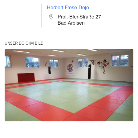
Herbert-Frese-Dojo
Prof.-Bier-Straße 27
Bad Arolsen
UNSER DOJO IM BILD