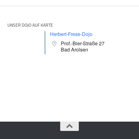
UNSER DOJO AUF KARTE
Herbert-Frese-Dojo
Prof.-Bier-Straße 27
Bad Arolsen