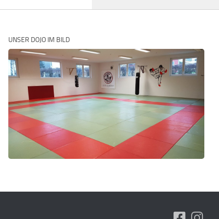
UNSER DOJO IM BILD