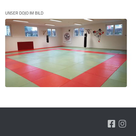
UNSER DOJO IM BILD