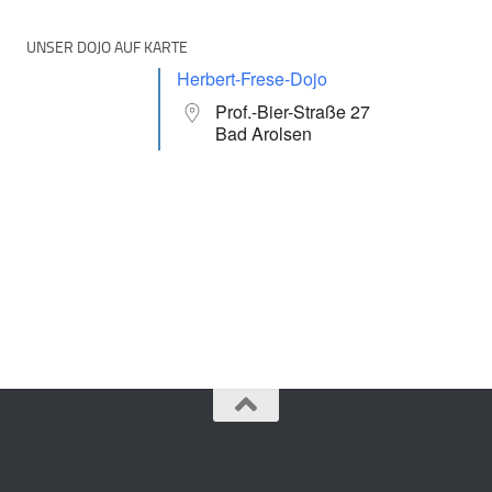
UNSER DOJO AUF KARTE
Herbert-Frese-Dojo
Prof.-Bier-Straße 27
Bad Arolsen