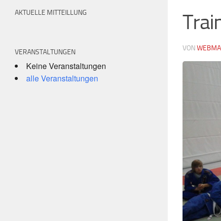
AKTUELLE MITTEILLUNG
Trai
VON
WEBMA
VERANSTALTUNGEN
Keine Veranstaltungen
alle Veranstaltungen