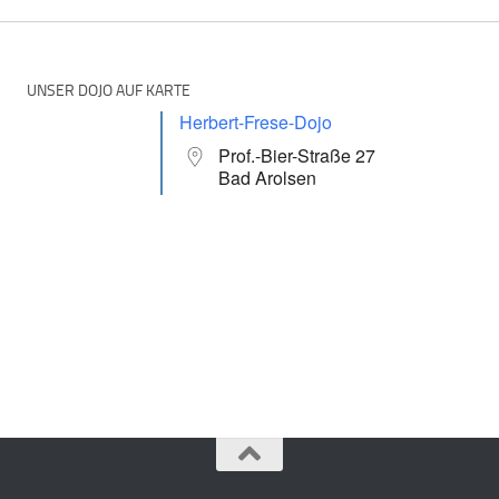
UNSER DOJO AUF KARTE
Herbert-Frese-Dojo
Prof.-Bier-Straße 27
Bad Arolsen