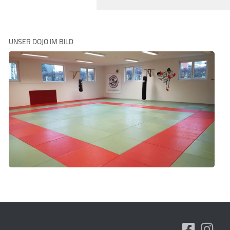
UNSER DOJO IM BILD