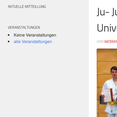
AKTUELLE MITTEILLUNG
Ju- 
Univ
VERANSTALTUNGEN
Keine Veranstaltungen
alle Veranstaltungen
VON
WEBMA