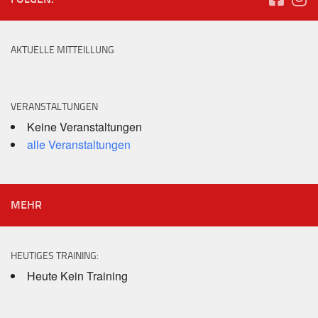
AKTUELLE MITTEILLUNG
VERANSTALTUNGEN
Keine Veranstaltungen
alle Veranstaltungen
MEHR
HEUTIGES TRAINING:
Heute Kein Training