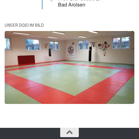
Bad Arolsen
UNSER DOJO IM BILD