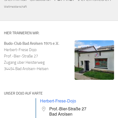
Weltmeisterschaft
HIER TRAINIEREN WIR:
Budo-Club Bad Arolsen 1975 e.V.
Herbert-Frese Dojo
Prof.-Bier-Straße 27
Zugang über Heisterweg
34454 Bad Arolsen-Helsen
UNSER DOJO AUF KARTE
Herbert-Frese-Dojo
Prof.-Bier-Straße 27
Bad Arolsen