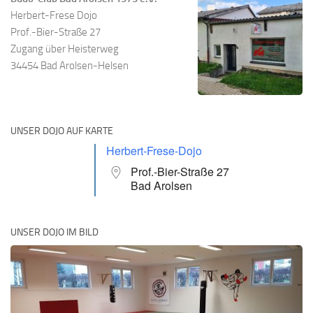
Herbert-Frese Dojo
Prof.-Bier-Straße 27
Zugang über Heisterweg
34454 Bad Arolsen-Helsen
UNSER DOJO AUF KARTE
Herbert-Frese-Dojo
Prof.-Bier-Straße 27
Bad Arolsen
UNSER DOJO IM BILD