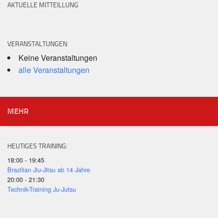
AKTUELLE MITTEILLUNG
VERANSTALTUNGEN
Keine Veranstaltungen
alle Veranstaltungen
MEHR
HEUTIGES TRAINING:
18:00 - 19:45
Brazilian Jiu-Jitsu ab 14 Jahre
20:00 - 21:30
Technik-Training Ju-Jutsu