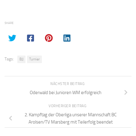
SHARE
Tags:
BJJ
Turnier
NÄCHSTER BEITRAG
Oderwald bei Junioren WM erfolgreich
VORHERIGER BEITRAG
2. Kampftag der Oberliga unserer Mannschaft BC
Arolsen/TV Marsberg mit Teilerfolg beendet