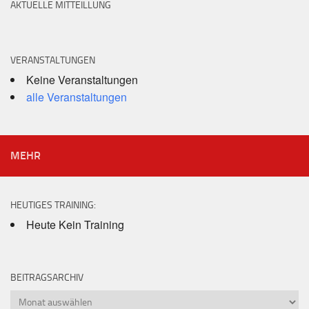
AKTUELLE MITTEILLUNG
VERANSTALTUNGEN
Keine Veranstaltungen
alle Veranstaltungen
MEHR
HEUTIGES TRAINING:
Heute Kein Training
BEITRAGSARCHIV
Beitragsarchiv