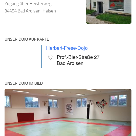
Zugang über Heisterweg
34454 Bad Arolsen-Helsen
UNSER DOJO AUF KARTE
Herbert-Frese-Dojo
Prof.-Bier-Straße 27
Bad Arolsen
UNSER DOJO IM BILD