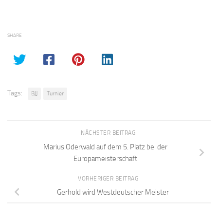
SHARE
Tags:
BJJ
Turnier
NÄCHSTER BEITRAG
Marius Oderwald auf dem 5. Platz bei der
Europameisterschaft
VORHERIGER BEITRAG
Gerhold wird Westdeutscher Meister