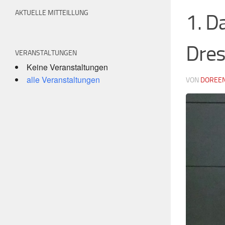
AKTUELLE MITTEILLUNG
1. D
Dres
VERANSTALTUNGEN
Keine Veranstaltungen
alle Veranstaltungen
VON
DOREEN