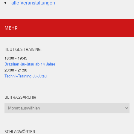
alle Veranstaltungen
MEHR
HEUTIGES TRAINING:
18:00 - 19:45
Brazilian Jiu-Jitsu ab 14 Jahre
20:00 - 21:30
Technik-Training Ju-Jutsu
BEITRAGSARCHIV
Beitragsarchiv
SCHLAGWÖRTER