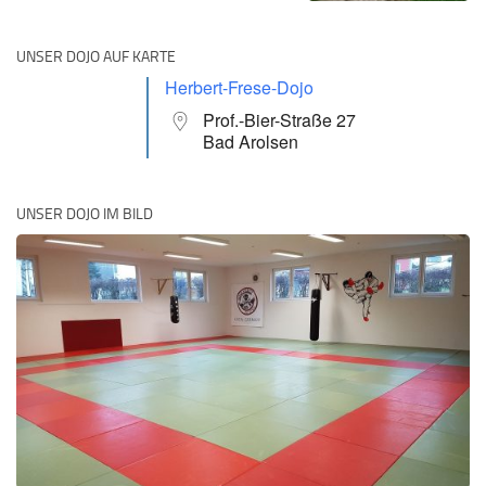
UNSER DOJO AUF KARTE
Herbert-Frese-Dojo
Prof.-Bier-Straße 27
Bad Arolsen
UNSER DOJO IM BILD