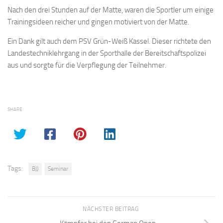
Nach den drei Stunden auf der Matte, waren die Sportler um einige
Trainingsideen reicher und gingen motiviert von der Matte.
Ein Dank gilt auch dem PSV Grün-Weiß Kassel. Dieser richtete den
Landestechniklehrgang in der Sporthalle der Bereitschaftspolizei
aus und sorgte für die Verpflegung der Teilnehmer.
SHARE
Tags:
BJJ
Seminar
NÄCHSTER BEITRAG