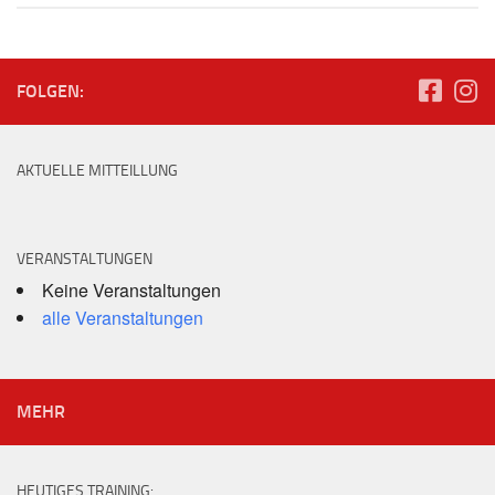
FOLGEN:
AKTUELLE MITTEILLUNG
VERANSTALTUNGEN
Keine Veranstaltungen
alle Veranstaltungen
MEHR
HEUTIGES TRAINING: