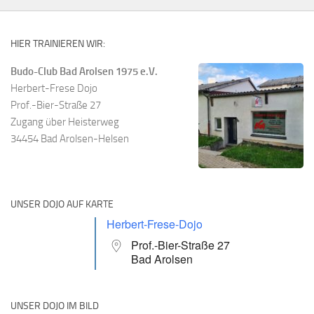
HIER TRAINIEREN WIR:
Budo-Club Bad Arolsen 1975 e.V.
Herbert-Frese Dojo
Prof.-Bier-Straße 27
Zugang über Heisterweg
34454 Bad Arolsen-Helsen
UNSER DOJO AUF KARTE
Herbert-Frese-Dojo
Prof.-Bier-Straße 27
Bad Arolsen
UNSER DOJO IM BILD