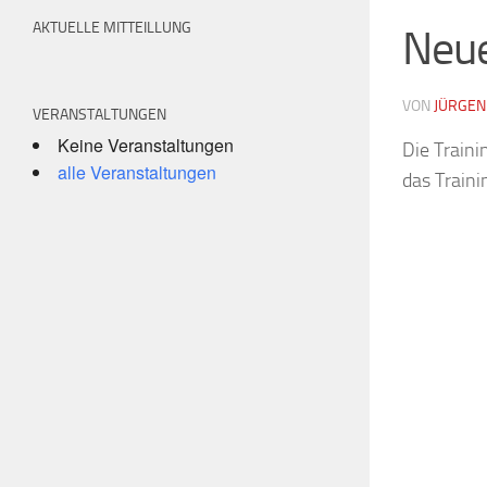
AKTUELLE MITTEILLUNG
Neue
VON
JÜRGEN
VERANSTALTUNGEN
Keine Veranstaltungen
Die Traini
alle Veranstaltungen
das Train