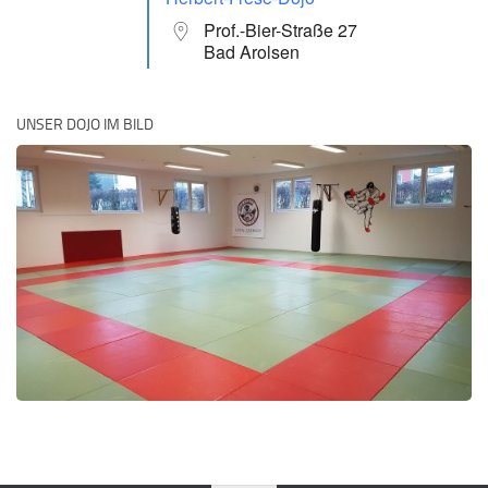
Prof.-Bier-Straße 27
Bad Arolsen
UNSER DOJO IM BILD