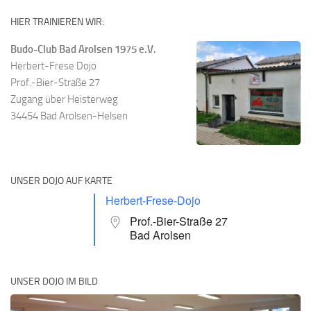
HIER TRAINIEREN WIR:
Budo-Club Bad Arolsen 1975 e.V.
Herbert-Frese Dojo
Prof.-Bier-Straße 27
Zugang über Heisterweg
34454 Bad Arolsen-Helsen
UNSER DOJO AUF KARTE
Herbert-Frese-Dojo
Prof.-Bier-Straße 27
Bad Arolsen
UNSER DOJO IM BILD