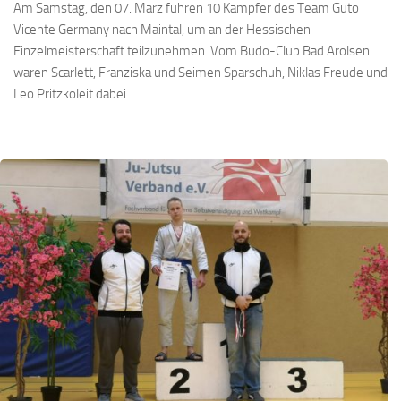
Am Samstag, den 07. März fuhren 10 Kämpfer des Team Guto
Vicente Germany nach Maintal, um an der Hessischen
Einzelmeisterschaft teilzunehmen. Vom Budo-Club Bad Arolsen
waren Scarlett, Franziska und Seimen Sparschuh, Niklas Freude und
Leo Pritzkoleit dabei.