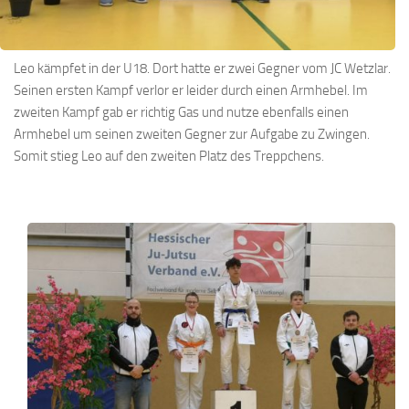
Leo kämpfet in der U18. Dort hatte er zwei Gegner vom JC Wetzlar.
Seinen ersten Kampf verlor er leider durch einen Armhebel. Im
zweiten Kampf gab er richtig Gas und nutze ebenfalls einen
Armhebel um seinen zweiten Gegner zur Aufgabe zu Zwingen.
Somit stieg Leo auf den zweiten Platz des Treppchens.