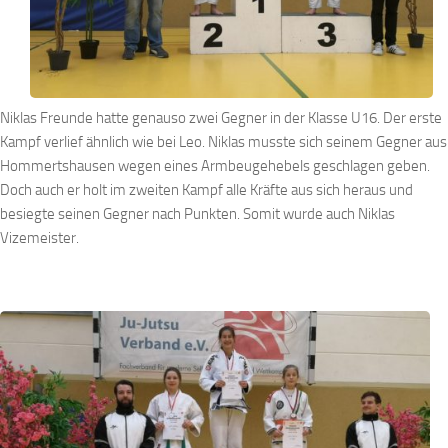
Niklas Freunde hatte genauso zwei Gegner in der Klasse U16. Der erste
Kampf verlief ähnlich wie bei Leo. Niklas musste sich seinem Gegner aus
Hommertshausen wegen eines Armbeugehebels geschlagen geben.
Doch auch er holt im zweiten Kampf alle Kräfte aus sich heraus und
besiegte seinen Gegner nach Punkten. Somit wurde auch Niklas
Vizemeister.