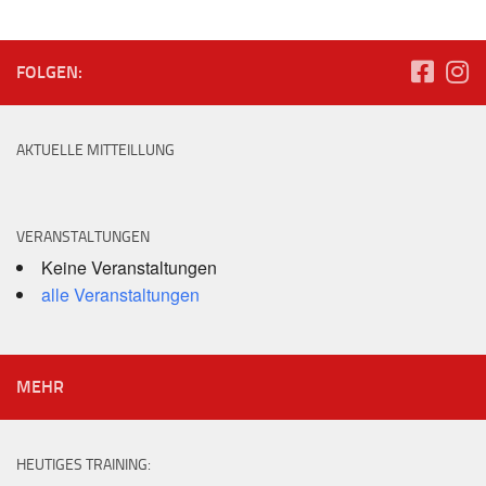
FOLGEN:
AKTUELLE MITTEILLUNG
VERANSTALTUNGEN
Keine Veranstaltungen
alle Veranstaltungen
MEHR
HEUTIGES TRAINING: