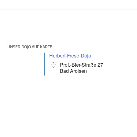
UNSER DOJO AUF KARTE
Herbert-Frese-Dojo
Prof.-Bier-Straße 27
Bad Arolsen