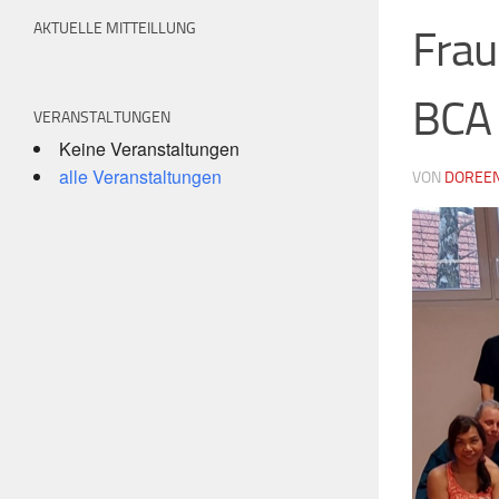
AKTUELLE MITTEILLUNG
Frau
BCA
VERANSTALTUNGEN
Keine Veranstaltungen
alle Veranstaltungen
VON
DOREEN