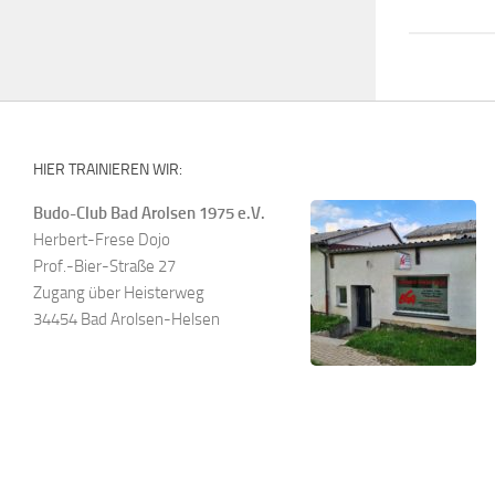
HIER TRAINIEREN WIR:
Budo-Club Bad Arolsen 1975 e.V.
Herbert-Frese Dojo
Prof.-Bier-Straße 27
Zugang über Heisterweg
34454 Bad Arolsen-Helsen