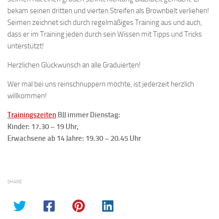
bekam seinen dritten und vierten Streifen als Brownbelt verliehen!
Seimen zeichnet sich durch regelmäßiges Training aus und auch,
dass er im Training jeden durch sein Wissen mit Tipps und Tricks
unterstützt!
Herzlichen Glückwunsch an alle Graduierten!
Wer mal bei uns reinschnuppern möchte, ist jederzeit herzlich
willkommen!
Trainingszeiten
BJJ immer Dienstag:
Kinder: 17.30 – 19 Uhr,
Erwachsene ab 14 Jahre: 19.30 – 20.45 Uhr
SHARE