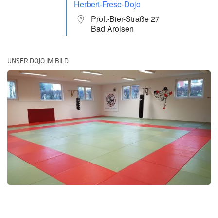
Herbert-Frese-Dojo
Prof.-Bier-Straße 27
Bad Arolsen
UNSER DOJO IM BILD