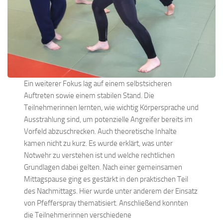
Ein weiterer Fokus lag auf einem selbstsicheren
Auftreten sowie einem stabilen Stand. Die
Teilnehmerinnen lernten, wie wichtig Körpersprache und
Ausstrahlung sind, um potenzielle Angreifer bereits im
Vorfeld abzuschrecken. Auch theoretische Inhalte
kamen nicht zu kurz. Es wurde erklärt, was unter
Notwehr zu verstehen ist und welche rechtlichen
Grundlagen dabei gelten. Nach einer gemeinsamen
Mittagspause ging es gestärkt in den praktischen Teil
des Nachmittags. Hier wurde unter anderem der Einsatz
von Pfefferspray thematisiert. Anschließend konnten
die Teilnehmerinnen verschiedene