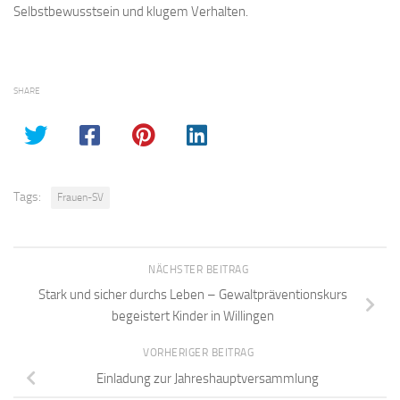
Selbstbewusstsein und klugem Verhalten.
SHARE
Tags:
Frauen-SV
NÄCHSTER BEITRAG
Stark und sicher durchs Leben – Gewaltpräventionskurs
begeistert Kinder in Willingen
VORHERIGER BEITRAG
Einladung zur Jahreshauptversammlung