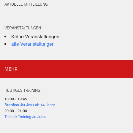
AKTUELLE MITTEILLUNG
VERANSTALTUNGEN
Keine Veranstaltungen
alle Veranstaltungen
MEHR
HEUTIGES TRAINING:
18:00 - 19:45
Brazilian Jiu-Jitsu ab 14 Jahre
20:00 - 21:30
Technik-Training Ju-Jutsu