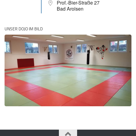
Prof.-Bier-Straße 27
Bad Arolsen
UNSER DOJO IM BILD