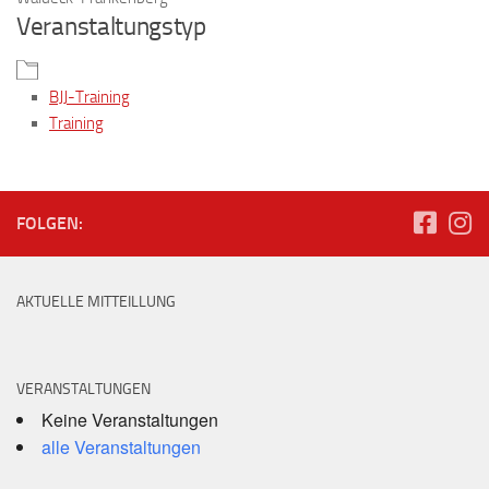
Veranstaltungstyp
BJJ-Training
Training
FOLGEN:
AKTUELLE MITTEILLUNG
VERANSTALTUNGEN
Keine Veranstaltungen
alle Veranstaltungen