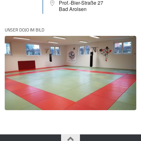
Prof.-Bier-Straße 27
Bad Arolsen
UNSER DOJO IM BILD