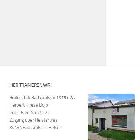
HIER TRAINIEREN WIR:
Budo-Club Bad Arolsen 1975 e.V.
Herbert-Frese Dojo
Prof.-Bier-Straße 27
Zugang über Heisterweg
34454 Bad Arolsen-Helsen