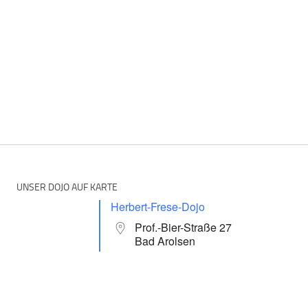
UNSER DOJO AUF KARTE
Herbert-Frese-Dojo
Prof.-Bier-Straße 27
Bad Arolsen