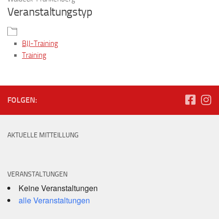
Veranstaltungstyp
BJJ-Training
Training
FOLGEN:
AKTUELLE MITTEILLUNG
VERANSTALTUNGEN
Keine Veranstaltungen
alle Veranstaltungen