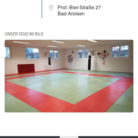
Prof.-Bier-Straße 27
Bad Arolsen
UNSER DOJO IM BILD