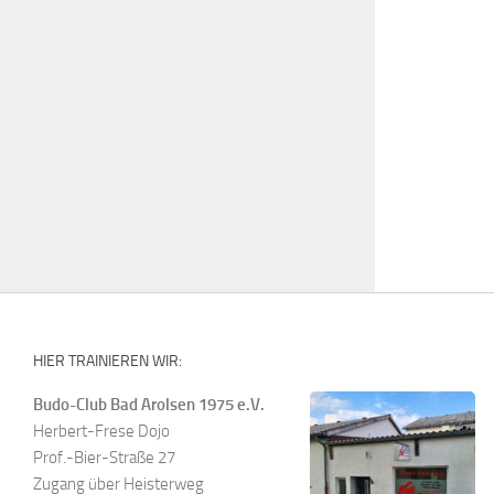
HIER TRAINIEREN WIR:
Budo-Club Bad Arolsen 1975 e.V.
Herbert-Frese Dojo
Prof.-Bier-Straße 27
Zugang über Heisterweg