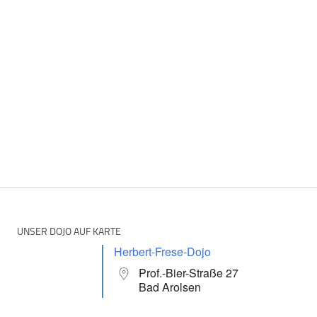
UNSER DOJO AUF KARTE
Herbert-Frese-Dojo
Prof.-Bier-Straße 27
Bad Arolsen