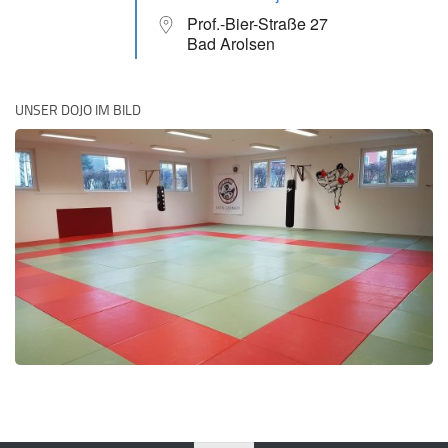
Prof.-Bier-Straße 27
Bad Arolsen
UNSER DOJO IM BILD