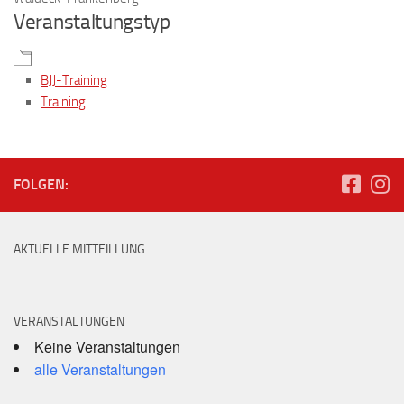
Veranstaltungstyp
BJJ-Training
Training
FOLGEN:
AKTUELLE MITTEILLUNG
VERANSTALTUNGEN
Keine Veranstaltungen
alle Veranstaltungen