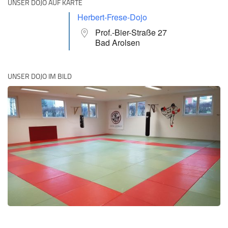
UNSER DOJO AUF KARTE
Herbert-Frese-Dojo
Prof.-Bier-Straße 27
Bad Arolsen
UNSER DOJO IM BILD