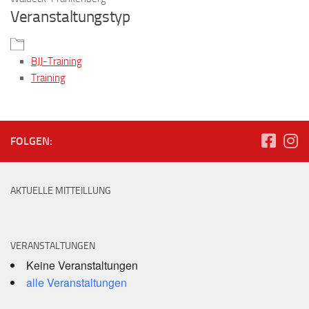
Veranstaltungstyp
BJJ-Training
Training
FOLGEN:
AKTUELLE MITTEILLUNG
VERANSTALTUNGEN
Keine Veranstaltungen
alle Veranstaltungen