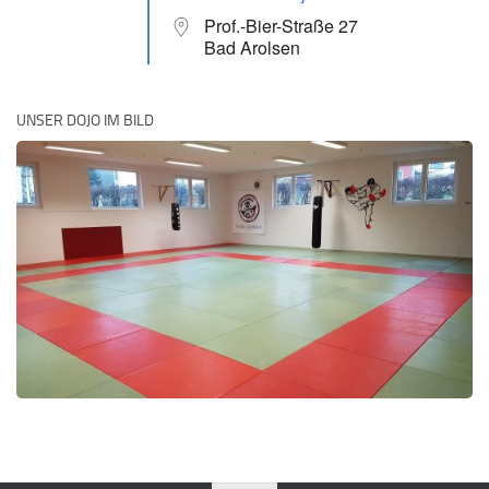
Prof.-Bier-Straße 27
Bad Arolsen
UNSER DOJO IM BILD