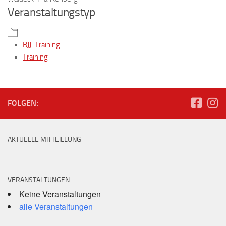
Veranstaltungstyp
BJJ-Training
Training
FOLGEN:
AKTUELLE MITTEILLUNG
VERANSTALTUNGEN
Keine Veranstaltungen
alle Veranstaltungen