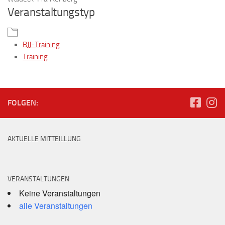
Veranstaltungstyp
BJJ-Training
Training
FOLGEN:
AKTUELLE MITTEILLUNG
VERANSTALTUNGEN
Keine Veranstaltungen
alle Veranstaltungen