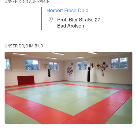
UNSER DOJO AUF KARTE
Herbert-Frese-Dojo
Prof.-Bier-Straße 27
Bad Arolsen
UNSER DOJO IM BILD