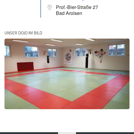
Prof.-Bier-Straße 27
Bad Arolsen
UNSER DOJO IM BILD