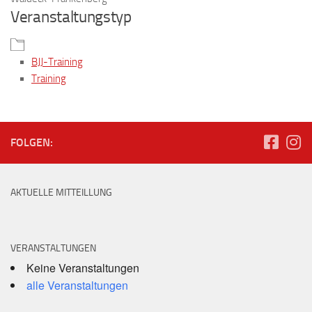
Veranstaltungstyp
BJJ-Training
Training
FOLGEN:
AKTUELLE MITTEILLUNG
VERANSTALTUNGEN
Keine Veranstaltungen
alle Veranstaltungen