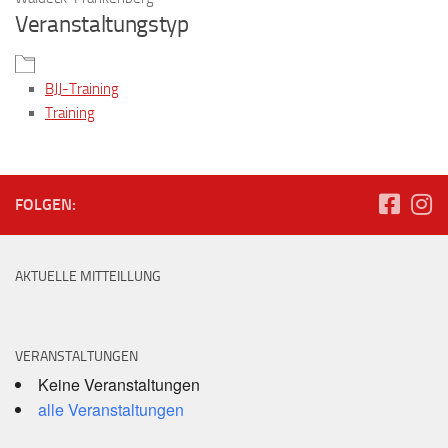
Veranstaltungstyp
BJJ-Training
Training
FOLGEN:
AKTUELLE MITTEILLUNG
VERANSTALTUNGEN
Keine Veranstaltungen
alle Veranstaltungen