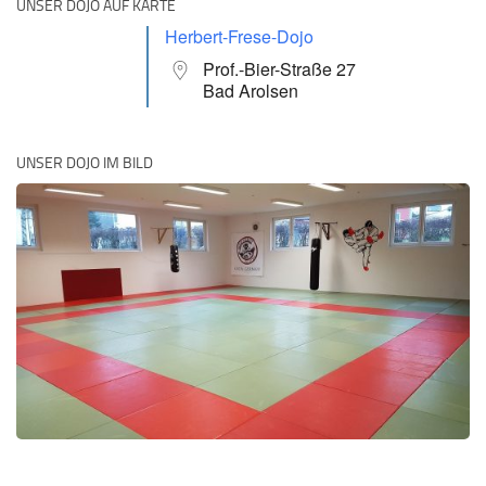
UNSER DOJO AUF KARTE
Herbert-Frese-Dojo
Prof.-Bier-Straße 27
Bad Arolsen
UNSER DOJO IM BILD