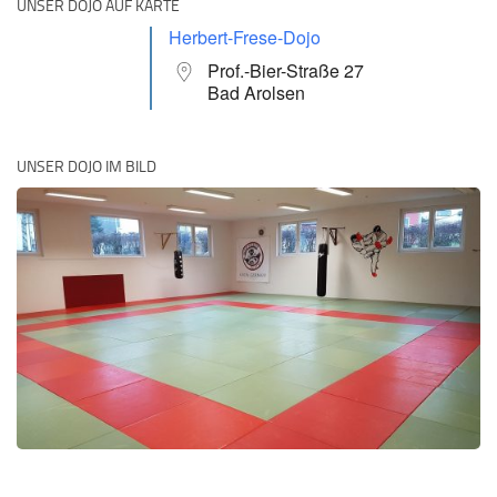
UNSER DOJO AUF KARTE
Herbert-Frese-Dojo
Prof.-Bier-Straße 27
Bad Arolsen
UNSER DOJO IM BILD