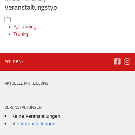
Veranstaltungstyp
BJJ-Training
Training
FOLGEN:
AKTUELLE MITTEILLUNG
VERANSTALTUNGEN
Keine Veranstaltungen
alle Veranstaltungen