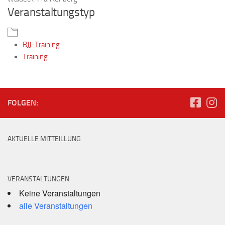
Veranstaltungstyp
BJJ-Training
Training
FOLGEN:
AKTUELLE MITTEILLUNG
VERANSTALTUNGEN
Keine Veranstaltungen
alle Veranstaltungen