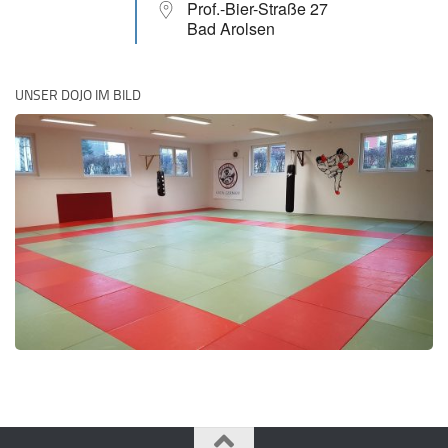
Prof.-Bier-Straße 27
Bad Arolsen
UNSER DOJO IM BILD