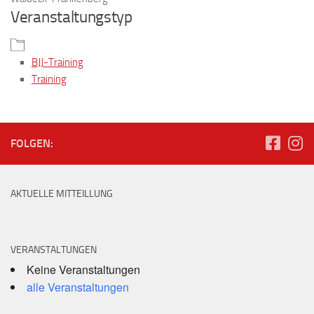
Veranstaltungstyp
BJJ-Training
Training
FOLGEN:
AKTUELLE MITTEILLUNG
VERANSTALTUNGEN
Keine Veranstaltungen
alle Veranstaltungen