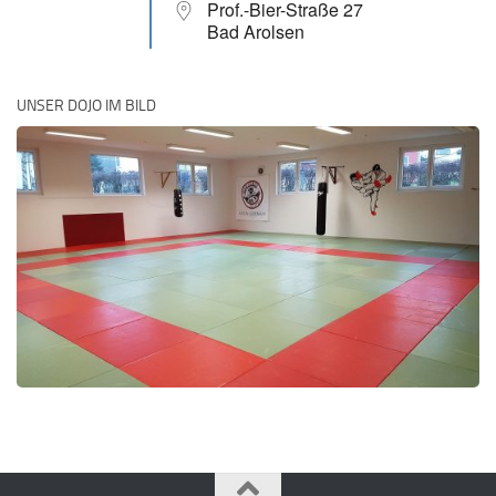
Prof.-Bier-Straße 27
Bad Arolsen
UNSER DOJO IM BILD