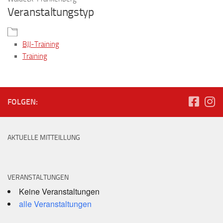
Veranstaltungstyp
BJJ-Training
Training
FOLGEN:
AKTUELLE MITTEILLUNG
VERANSTALTUNGEN
Keine Veranstaltungen
alle Veranstaltungen