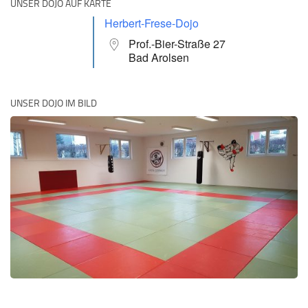
UNSER DOJO AUF KARTE
Herbert-Frese-Dojo
Prof.-Bier-Straße 27
Bad Arolsen
UNSER DOJO IM BILD