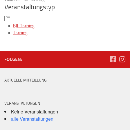
Veranstaltungstyp
BJJ-Training
Training
FOLGEN:
AKTUELLE MITTEILLUNG
VERANSTALTUNGEN
Keine Veranstaltungen
alle Veranstaltungen