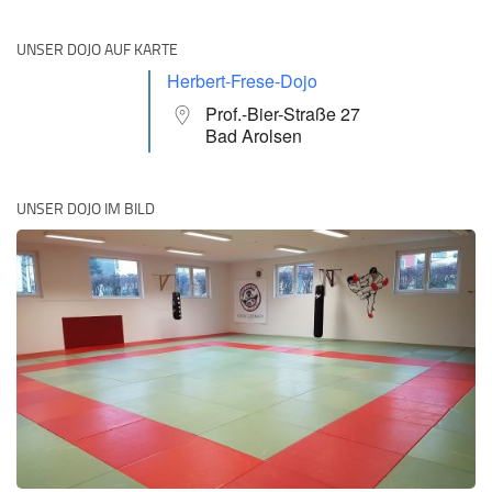
UNSER DOJO AUF KARTE
Herbert-Frese-Dojo
Prof.-Bier-Straße 27
Bad Arolsen
UNSER DOJO IM BILD