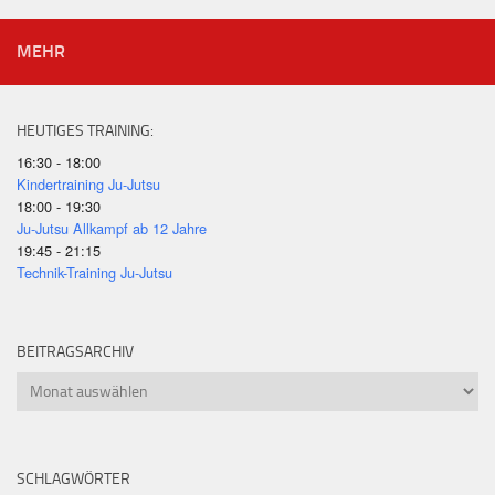
MEHR
HEUTIGES TRAINING:
16:30 - 18:00
Kindertraining Ju-Jutsu
18:00 - 19:30
Ju-Jutsu Allkampf ab 12 Jahre
19:45 - 21:15
Technik-Training Ju-Jutsu
BEITRAGSARCHIV
Beitragsarchiv
SCHLAGWÖRTER