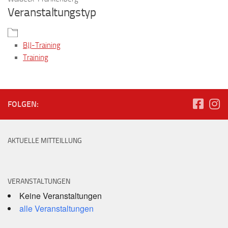
Veranstaltungstyp
BJJ-Training
Training
FOLGEN:
AKTUELLE MITTEILLUNG
VERANSTALTUNGEN
Keine Veranstaltungen
alle Veranstaltungen