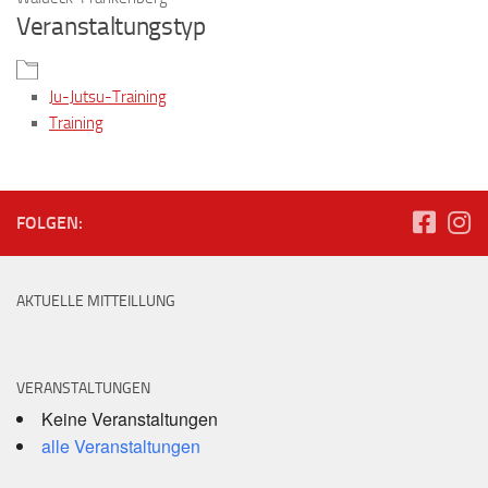
Veranstaltungstyp
Ju-Jutsu-Training
Training
FOLGEN:
AKTUELLE MITTEILLUNG
VERANSTALTUNGEN
Keine Veranstaltungen
alle Veranstaltungen