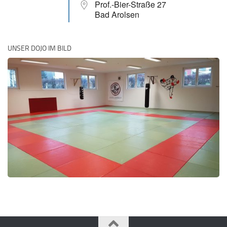
Prof.-Bier-Straße 27
Bad Arolsen
UNSER DOJO IM BILD