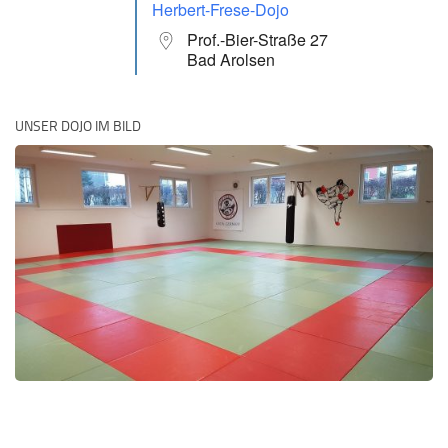
Herbert-Frese-Dojo
Prof.-Bier-Straße 27
Bad Arolsen
UNSER DOJO IM BILD