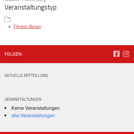
Veranstaltungstyp
Fitness-Boxen
FOLGEN:
AKTUELLE MITTEILLUNG
VERANSTALTUNGEN
Keine Veranstaltungen
alle Veranstaltungen