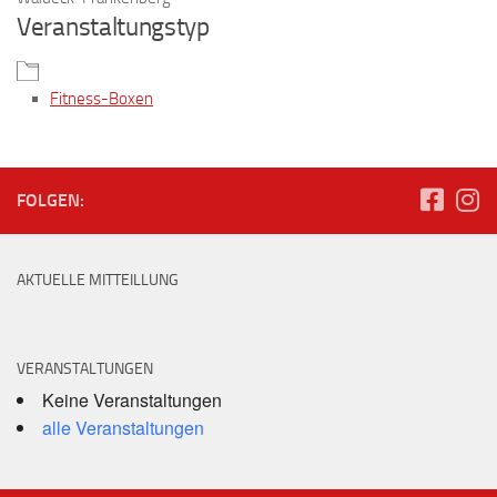
Veranstaltungstyp
Fitness-Boxen
FOLGEN:
AKTUELLE MITTEILLUNG
VERANSTALTUNGEN
Keine Veranstaltungen
alle Veranstaltungen