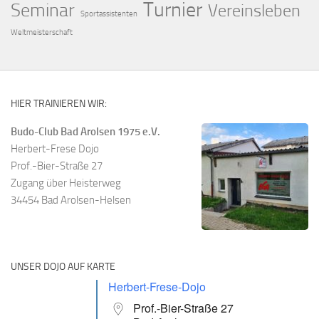
Turnier
Seminar
Vereinsleben
Sportassistenten
Weltmeisterschaft
HIER TRAINIEREN WIR:
Budo-Club Bad Arolsen 1975 e.V.
Herbert-Frese Dojo
Prof.-Bier-Straße 27
Zugang über Heisterweg
34454 Bad Arolsen-Helsen
UNSER DOJO AUF KARTE
Herbert-Frese-Dojo
Prof.-Bier-Straße 27