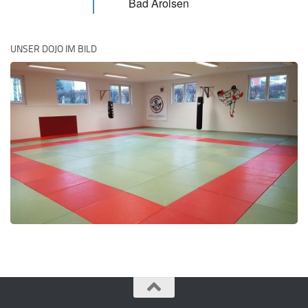
Bad Arolsen
UNSER DOJO IM BILD