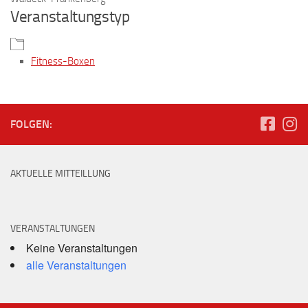
Veranstaltungstyp
Fitness-Boxen
FOLGEN:
AKTUELLE MITTEILLUNG
VERANSTALTUNGEN
Keine Veranstaltungen
alle Veranstaltungen