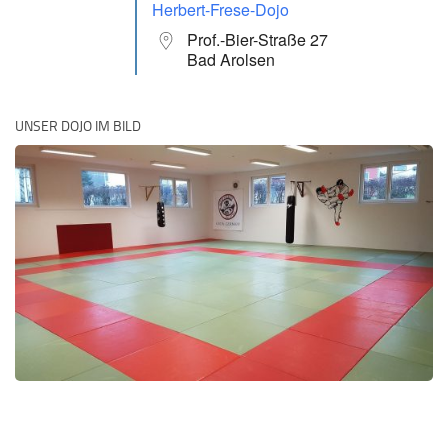
Herbert-Frese-Dojo
Prof.-Bier-Straße 27
Bad Arolsen
UNSER DOJO IM BILD