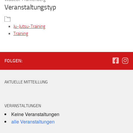
Veranstaltungstyp
Ju-Jutsu-Training
Training
FOLGEN:
AKTUELLE MITTEILLUNG
VERANSTALTUNGEN
Keine Veranstaltungen
alle Veranstaltungen