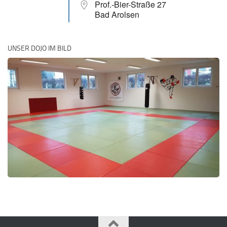
Prof.-Bier-Straße 27
Bad Arolsen
UNSER DOJO IM BILD