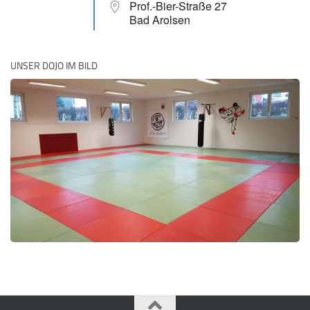
Prof.-Bier-Straße 27
Bad Arolsen
UNSER DOJO IM BILD