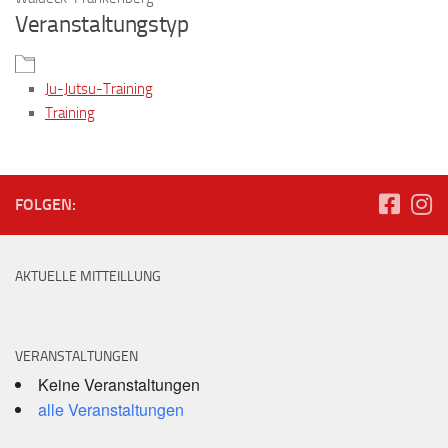
Veranstaltungstyp
Ju-Jutsu-Training
Training
FOLGEN:
AKTUELLE MITTEILLUNG
VERANSTALTUNGEN
Keine Veranstaltungen
alle Veranstaltungen